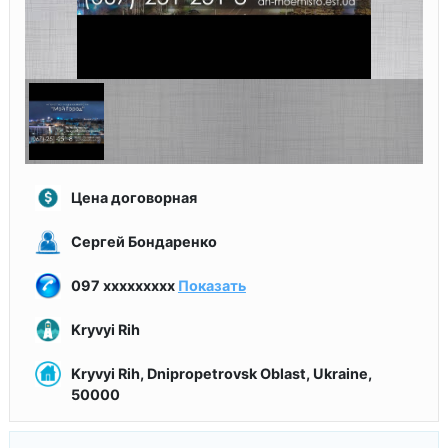
Цена договорная
Сергей Бондаренко
097 xxxxxxxxx
Показать
Kryvyi Rih
Kryvyi Rih, Dnipropetrovsk Oblast, Ukraine,
50000