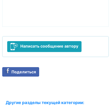
Написать сообщение автору
Поделиться
Другие разделы текущей категории: