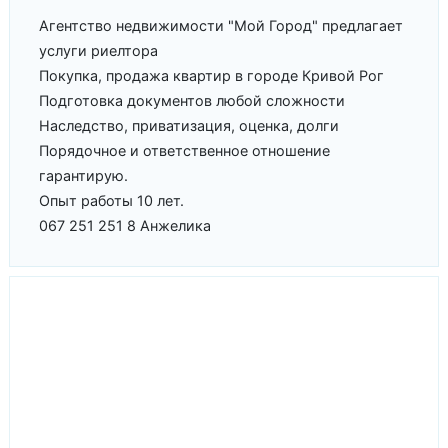
Агентство недвижимости "Мой Город" предлагает
услуги риелтора
Покупка, продажа квартир в городе Кривой Рог
Подготовка документов любой сложности
Наследство, приватизация, оценка, долги
Порядочное и ответственное отношение
гарантирую.
Опыт работы 10 лет.
067 251 251 8 Анжелика