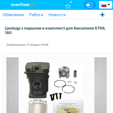
0
overflow
24
Обявления
Работа
Новости
Циліндр з поршнем в комплекті для бензопили STIHL
180
Опубликовано
: 17 января в 15:46