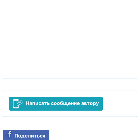
Написать сообщение автору
Поделиться