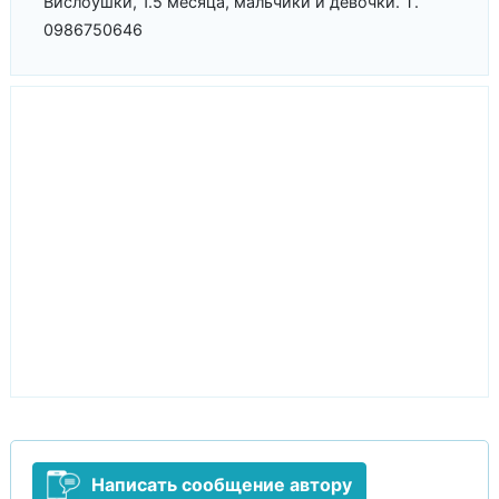
Вислоушки, 1.5 месяца, мальчики и девочки. Т.
0986750646
Написать сообщение автору