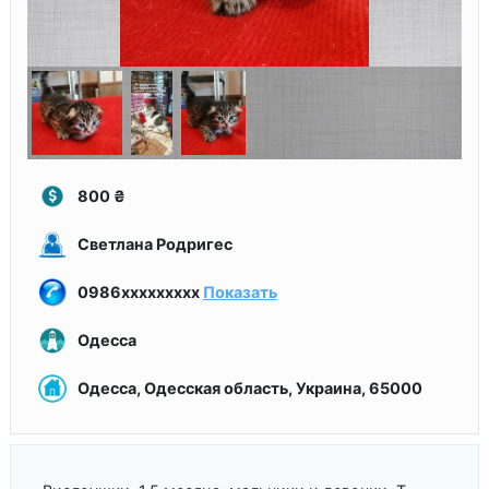
800
₴
Светлана Родригес
0986xxxxxxxxx
Показать
Одесса
Одесса, Одесская область, Украина, 65000