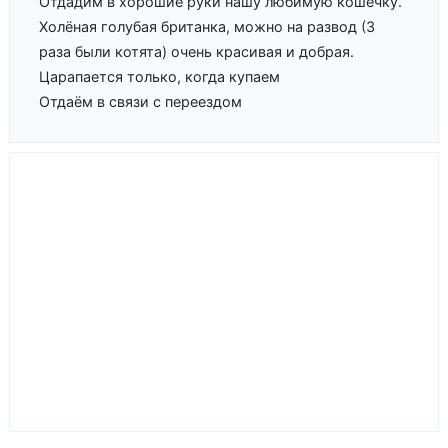
Отдадим в хорошие руки нашу любимую кошечку.
Холёная голубая британка, можно на развод (3
раза были котята) очень красивая и добрая.
Царапается только, когда купаем
Отдаём в связи с переездом