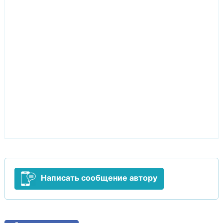
Написать сообщение автору