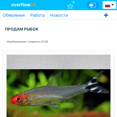
0
overflow
24
Обявления
Работа
Новости
ПРОДАМ РЫБОК
Опубликовано
: 1 апреля в 21:55