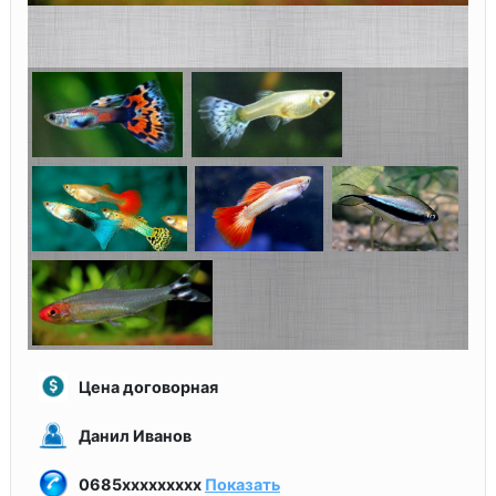
Цена договорная
Данил Иванов
0685xxxxxxxxx
Показать