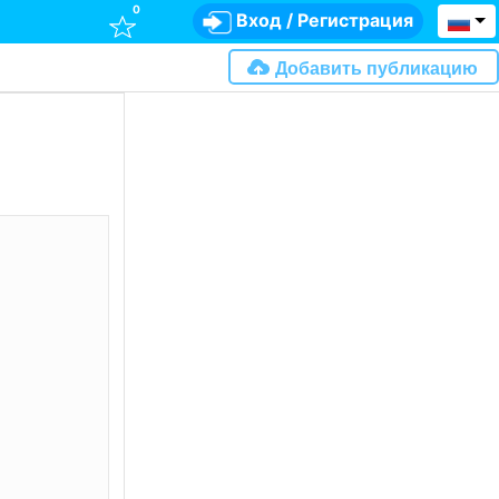
0
Вход
/
Регистрация
Добавить публикацию