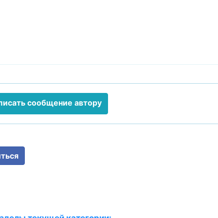
писать сообщение автору
ться