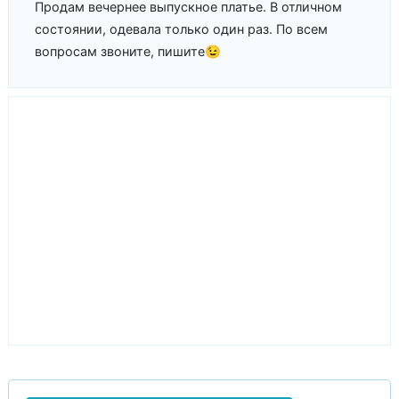
Продам вечернее выпускное платье. В отличном
состоянии, одевала только один раз. По всем
вопросам звоните, пишите😉