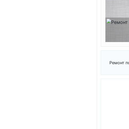
Ремонт п