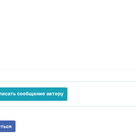
писать сообщение автору
ться