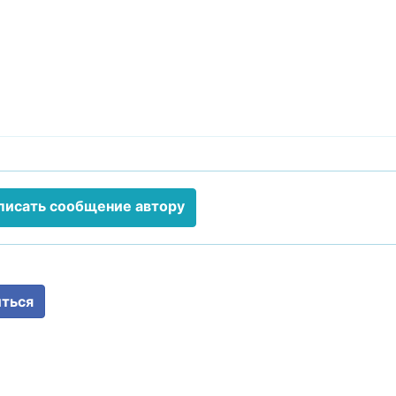
писать сообщение автору
ться