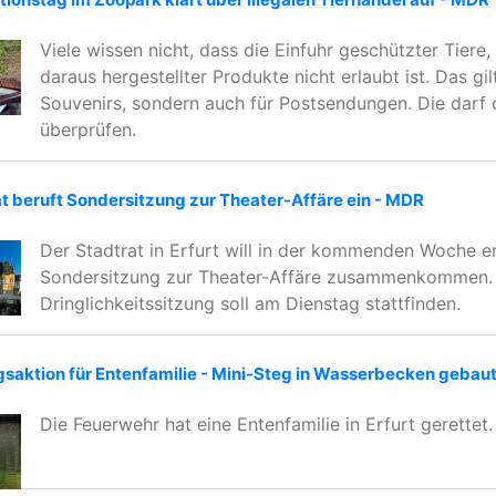
Viele wissen nicht, dass die Einfuhr geschützter Tiere
daraus hergestellter Produkte nicht erlaubt ist. Das gilt
Souvenirs, sondern auch für Postsendungen. Die darf 
überprüfen.
at beruft Sondersitzung zur Theater-Affäre ein - MDR
Der Stadtrat in Erfurt will in der kommenden Woche er
Sondersitzung zur Theater-Affäre zusammenkommen.
Dringlichkeitssitzung soll am Dienstag stattfinden.
ngsaktion für Entenfamilie - Mini-Steg in Wasserbecken gebau
Die Feuerwehr hat eine Entenfamilie in Erfurt gerettet.