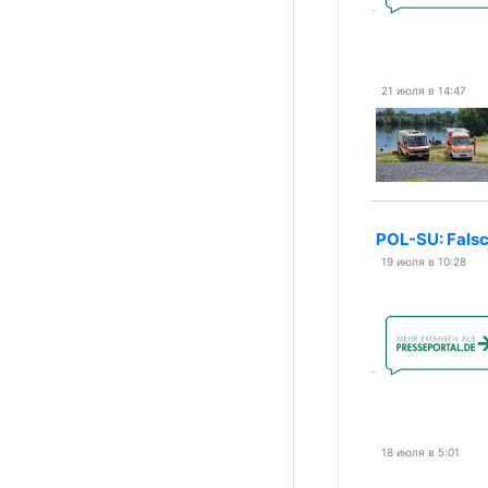
21 июля в 14:47
POL-SU: Falsc
19 июля в 10:28
18 июля в 5:01