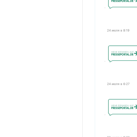
24 июля в 8:19
24 июля в 6:27