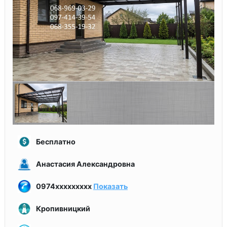
Бесплатно
Анастасия Александровна
0974xxxxxxxxx
Показать
Кропивницкий