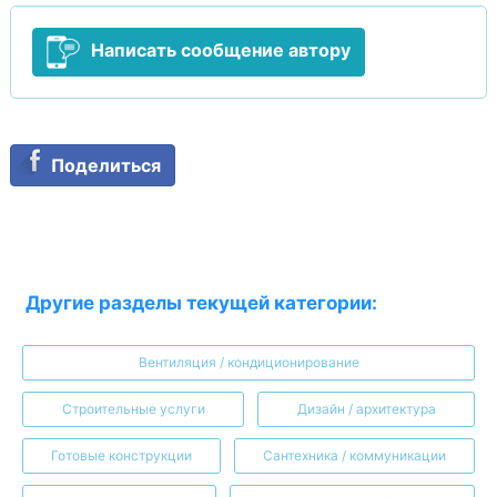
Написать сообщение автору
Поделиться
Другие разделы текущей категории:
Вентиляция / кондиционирование
Строительные услуги
Дизайн / архитектура
Готовые конструкции
Сантехника / коммуникации