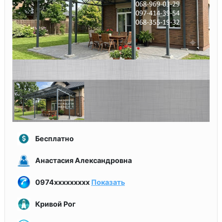
Бесплатно
Анастасия Александровна
0974xxxxxxxxx
Показать
Кривой Рог