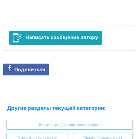
Написать сообщение автору
Поделиться
Другие разделы текущей категории:
Вентиляция / кондиционирование
Строительные услуги
Дизайн / архитектура