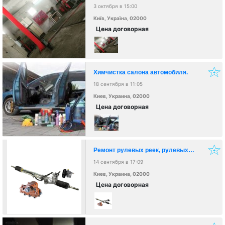
3 октября в 15:00
Київ, Україна, 02000
Цена договорная
Химчистка салона автомобиля.
18 сентября в 11:05
Киев, Украина, 02000
Цена договорная
Ремонт рулевых реек, рулевых редукторов, насосов гу
14 сентября в 17:09
Киев, Украина, 02000
Цена договорная