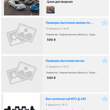
Цена договорная
Проверка баллонов пропан по безналичному расчету для предприятий
10 февраля в 18:45
Чернигов, Черниговская область, Украина, 14000
500
₴
Проверка баллонов метан
10 февраля в 18:41
Чернигов, Черниговская область, Украина, 14000
500
₴
Вал коленчатый МТЗ Д-240
5 февраля в 18:17