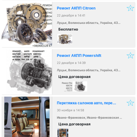
Ремонт АКПП Citroen
22 декабря в 14:41
Луцьк, Волинська область, Україна, 43000
Бесплатно
Ремонт АКПП Powershift
22 декабря в 14:39
Луцьк, Волинська область, Україна, 43000
Цена договорная
Перетяжка салонов авто, переделка микроавтобусов
30 ноября в 14:58
Ивано-Франковск, Ивано-Франковская область, Украина, 76000
Цена договорная