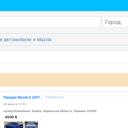
е автомобили
»
Mazda
|
Обявления
Продам Mazda 6 2007
26 июня в 11:33
вулиця Копиленка, Харків, Харківська область, Украина, 61000
4500
$