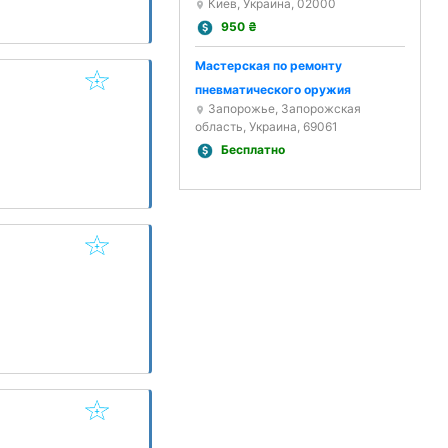
Киев, Украина, 02000
950
₴
Мастерская по ремонту
пневматического оружия
Запорожье, Запорожская
область, Украина, 69061
Бесплатно