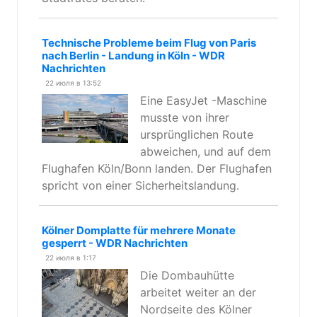
Technische Probleme beim Flug von Paris
nach Berlin - Landung in Köln - WDR
Nachrichten
22 июля в 13:52
Eine EasyJet -Maschine
musste von ihrer
ursprünglichen Route
abweichen, und auf dem
Flughafen Köln/Bonn landen. Der Flughafen
spricht von einer Sicherheitslandung.
Kölner Domplatte für mehrere Monate
gesperrt - WDR Nachrichten
22 июля в 1:17
Die Dombauhütte
arbeitet weiter an der
Nordseite des Kölner