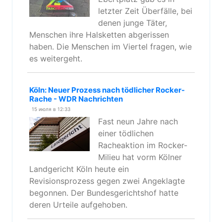
letzter Zeit Überfälle, bei
denen junge Täter,
Menschen ihre Halsketten abgerissen
haben. Die Menschen im Viertel fragen, wie
es weitergeht.
Köln: Neuer Prozess nach tödlicher Rocker-
Rache - WDR Nachrichten
15 июля в 12:33
Fast neun Jahre nach
einer tödlichen
Racheaktion im Rocker-
Milieu hat vorm Kölner
Landgericht Köln heute ein
Revisionsprozess gegen zwei Angeklagte
begonnen. Der Bundesgerichtshof hatte
deren Urteile aufgehoben.