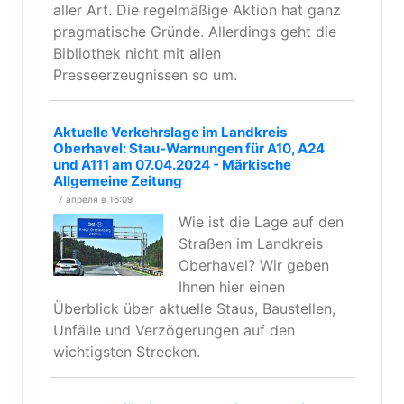
aller Art. Die regelmäßige Aktion hat ganz
pragmatische Gründe. Allerdings geht die
Bibliothek nicht mit allen
Presseerzeugnissen so um.
Aktuelle Verkehrslage im Landkreis
Oberhavel: Stau-Warnungen für A10, A24
und A111 am 07.04.2024 - Märkische
Allgemeine Zeitung
7 апреля в 16:09
Wie ist die Lage auf den
Straßen im Landkreis
Oberhavel? Wir geben
Ihnen hier einen
Überblick über aktuelle Staus, Baustellen,
Unfälle und Verzögerungen auf den
wichtigsten Strecken.