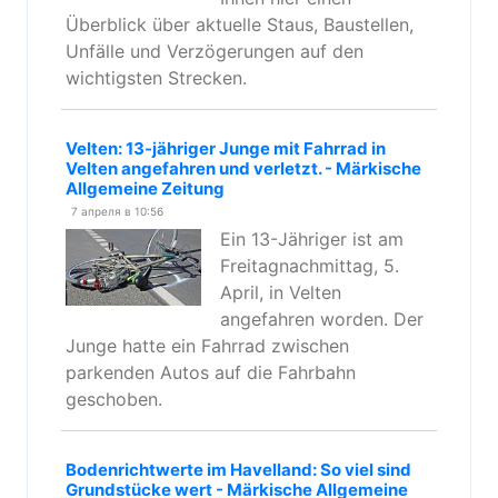
Überblick über aktuelle Staus, Baustellen,
Unfälle und Verzögerungen auf den
wichtigsten Strecken.
Velten: 13-jähriger Junge mit Fahrrad in
Velten angefahren und verletzt. - Märkische
Allgemeine Zeitung
7 апреля в 10:56
Ein 13-Jähriger ist am
Freitagnachmittag, 5.
April, in Velten
angefahren worden. Der
Junge hatte ein Fahrrad zwischen
parkenden Autos auf die Fahrbahn
geschoben.
Bodenrichtwerte im Havelland: So viel sind
Grundstücke wert - Märkische Allgemeine