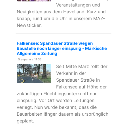
Veranstaltungen und
Neuigkeiten aus dem Havelland. Kurz und
knapp, rund um die Uhr in unserem MAZ-
Newsticker.
Falkensee: Spandauer Straße wegen
Baustelle noch länger einspurig - Märkische
Allgemeine Zeitung
5 апреля в 11:35
Seit Mitte März rollt der
Verkehr in der
Spandauer Straße in
Falkensee auf Höhe der
zukünftigen Flüchtlingsunterkunft nur
einspurig. Vor Ort werden Leitungen
verlegt. Nun wurde bekannt, dass die
Bauarbeiten länger dauern als ursprünglich
geplant.