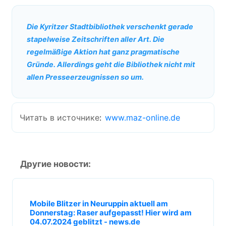
Die Kyritzer Stadtbibliothek verschenkt gerade
stapelweise Zeitschriften aller Art. Die
regelmäßige Aktion hat ganz pragmatische
Gründe. Allerdings geht die Bibliothek nicht mit
allen Presseerzeugnissen so um.
Читать в источнике
:
www.maz-online.de
Другие новости:
Mobile Blitzer in Neuruppin aktuell am
Donnerstag: Raser aufgepasst! Hier wird am
04.07.2024 geblitzt - news.de