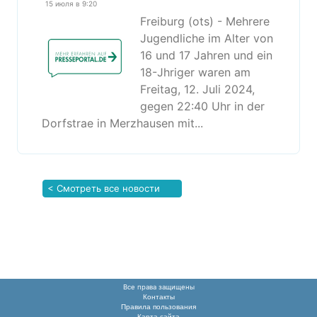
15 июля в 9:20
Freiburg (ots) - Mehrere
Jugendliche im Alter von
16 und 17 Jahren und ein
18-Jhriger waren am
Freitag, 12. Juli 2024,
gegen 22:40 Uhr in der
Dorfstrae in Merzhausen mit...
< Смотреть все новости
Все права защищены
Контакты
Правила пользования
Карта сайта