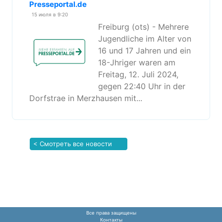
Presseportal.de
15 июля в 9:20
Freiburg (ots) - Mehrere
Jugendliche im Alter von
16 und 17 Jahren und ein
18-Jhriger waren am
Freitag, 12. Juli 2024,
gegen 22:40 Uhr in der
Dorfstrae in Merzhausen mit...
< Смотреть все новости
Все права защищены
Контакты