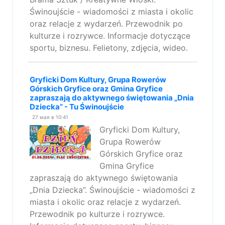
Świnoujście - wiadomości z miasta i okolic
oraz relacje z wydarzeń. Przewodnik po
kulturze i rozrywce. Informacje dotyczące
sportu, biznesu. Felietony, zdjęcia, wideo.
Gryficki Dom Kultury, Grupa Rowerów
Górskich Gryfice oraz Gmina Gryfice
zapraszają do aktywnego świętowania „Dnia
Dziecka” - Tu Świnoujście
27 мая в 10:41
Gryficki Dom Kultury,
Grupa Rowerów
Górskich Gryfice oraz
Gmina Gryfice
zapraszają do aktywnego świętowania
„Dnia Dziecka”. Świnoujście - wiadomości z
miasta i okolic oraz relacje z wydarzeń.
Przewodnik po kulturze i rozrywce.