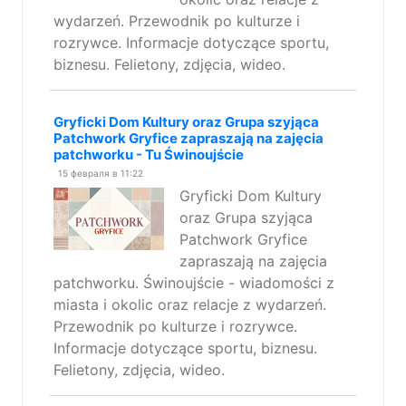
wydarzeń. Przewodnik po kulturze i
rozrywce. Informacje dotyczące sportu,
biznesu. Felietony, zdjęcia, wideo.
Gryficki Dom Kultury oraz Grupa szyjąca
Patchwork Gryfice zapraszają na zajęcia
patchworku - Tu Świnoujście
15 февраля в 11:22
Gryficki Dom Kultury
oraz Grupa szyjąca
Patchwork Gryfice
zapraszają na zajęcia
patchworku. Świnoujście - wiadomości z
miasta i okolic oraz relacje z wydarzeń.
Przewodnik po kulturze i rozrywce.
Informacje dotyczące sportu, biznesu.
Felietony, zdjęcia, wideo.