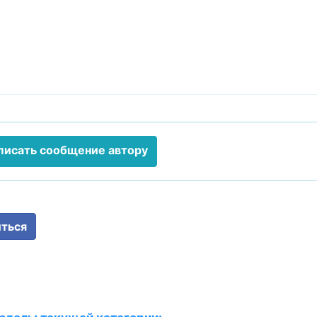
писать сообщение автору
ться